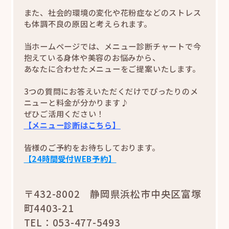
また、社会的環境の変化や花粉症などのストレス
も体調不良の原因と考えられます。
当ホームページでは、メニュー診断チャートで今
抱えている身体や美容のお悩みから、
あなたに合わせたメニューをご提案いたします。
3つの質問にお答えいただくだけでぴったりのメ
ニューと料金が分かります♪
ぜひご活用ください！
【メニュー診断はこちら】
皆様のご予約をお待ちしております。
【24時間受付WEB予約】
〒432-8002 静岡県浜松市中央区富塚
町4403-21
TEL：053-477-5493