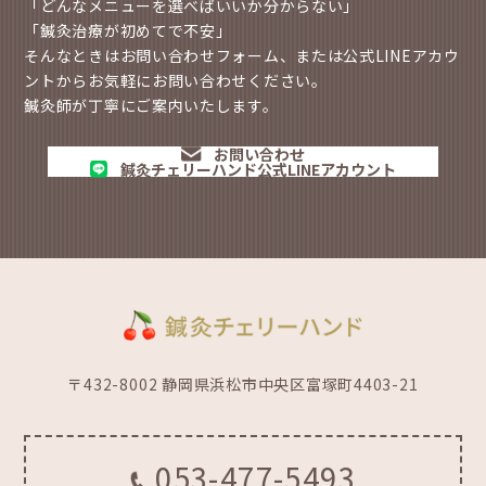
「どんなメニューを選べばいいか分からない」
「鍼灸治療が初めてで不安」
そんなときはお問い合わせフォーム、または公式LINEアカウ
ントからお気軽にお問い合わせください。
鍼灸師が丁寧にご案内いたします。
お問い合わせ
鍼灸チェリーハンド公式LINEアカウント
〒432-8002 静岡県浜松市中央区富塚町4403-21
053-477-5493