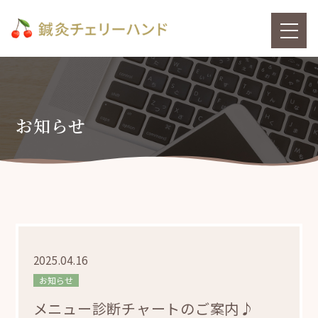
お知らせ
2025.04.16
お知らせ
メニュー診断チャートのご案内♪