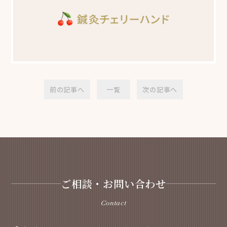
前の記事へ
一覧
次の記事へ
ご相談・お問い合わせ
Contact